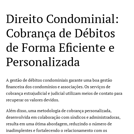
Direito Condominial:
Cobrança de Débitos
de Forma Eficiente e
Personalizada
A gestão de débitos condominiais garante uma boa gestão
financeira dos condomínios e associações. Os serviços de
cobrança extrajudicial e judicial utilizam meios de contato para
recuperar os valores devidos.
Além disso, uma metodologia de cobrança personalizada,
desenvolvida em colaboração com síndicos e administradoras,
resulta em uma ótima abordagem, reduzindo o número de
inadimplentes e fortalecendo o relacionamento com os