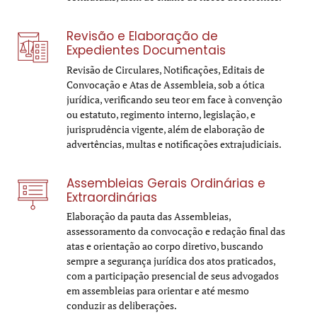
Revisão e Elaboração de
Expedientes Documentais
Revisão de Circulares, Notificações, Editais de
Convocação e Atas de Assembleia, sob a ótica
jurídica, verificando seu teor em face à convenção
ou estatuto, regimento interno, legislação, e
jurisprudência vigente, além de elaboração de
advertências, multas e notificações extrajudiciais.
Assembleias Gerais Ordinárias e
Extraordinárias
Elaboração da pauta das Assembleias,
assessoramento da convocação e redação final das
atas e orientação ao corpo diretivo, buscando
sempre a segurança jurídica dos atos praticados,
com a participação presencial de seus advogados
em assembleias para orientar e até mesmo
conduzir as deliberações.