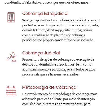
condôminos. Veja abaixo, os serviços que nós oferecemos:
Cobrança Extrajudicial
Serviço especializado de cobrança através de contato
por todos os meios que se fizerem necessários (carta,
e-mail, telefone, WhatsApp, entre outros), assim
como, a realização de plantões de cobrança
periódicos no próprio condomínio ou associação.
Cobrança Judicial
Propositura de ações de cobrança ou execução de
débitos condominiais e associativos, bem como,
acompanhamento e participação em todos os atos
processuais que se fizerem necessários.
Metodologia de Cobrança
Desenvolvimento de metodologia de cobrança mais
adequada para cada cliente, por meio da interação
com síndicos, diretores e administradoras, para