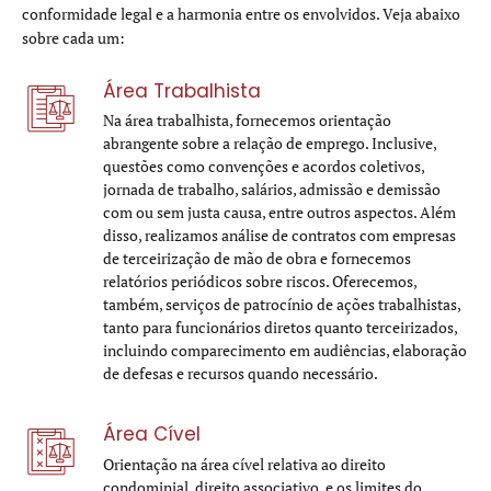
conformidade legal e a harmonia entre os envolvidos. Veja abaixo
sobre cada um:
Área Trabalhista
Na área trabalhista, fornecemos orientação
abrangente sobre a relação de emprego. Inclusive,
questões como convenções e acordos coletivos,
jornada de trabalho, salários, admissão e demissão
com ou sem justa causa, entre outros aspectos. Além
disso, realizamos análise de contratos com empresas
de terceirização de mão de obra e fornecemos
relatórios periódicos sobre riscos. Oferecemos,
também, serviços de patrocínio de ações trabalhistas,
tanto para funcionários diretos quanto terceirizados,
incluindo comparecimento em audiências, elaboração
de defesas e recursos quando necessário.
Área Cível
Orientação na área cível relativa ao direito
condominial, direito associativo, e os limites do