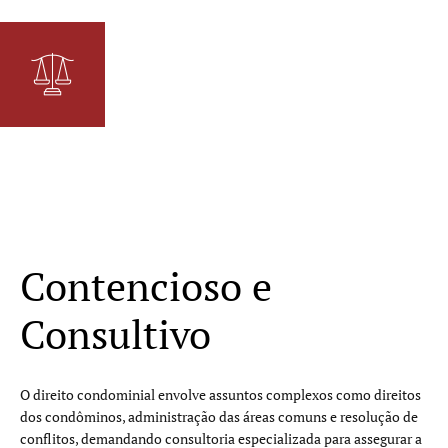
Contencioso e
Consultivo
O direito condominial envolve assuntos complexos como direitos
dos condôminos, administração das áreas comuns e resolução de
conflitos, demandando consultoria especializada para assegurar a