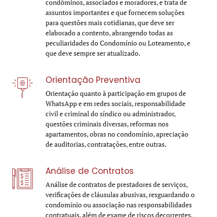
condôminos, associados e moradores, e trata de
assuntos importantes e que fornecem soluções
para questões mais cotidianas, que deve ser
elaborado a contento, abrangendo todas as
peculiaridades do Condomínio ou Loteamento, e
que deve sempre ser atualizado.
Orientação Preventiva
Orientação quanto à participação em grupos de
WhatsApp e em redes sociais, responsabilidade
civil e criminal do síndico ou administrador,
questões criminais diversas, reformas nos
apartamentos, obras no condomínio, apreciação
de auditorias, contratações, entre outras.
Análise de Contratos
Análise de contratos de prestadores de serviços,
verificações de cláusulas abusivas, resguardando o
condomínio ou associação nas responsabilidades
contratuais, além de exame de riscos decorrentes.