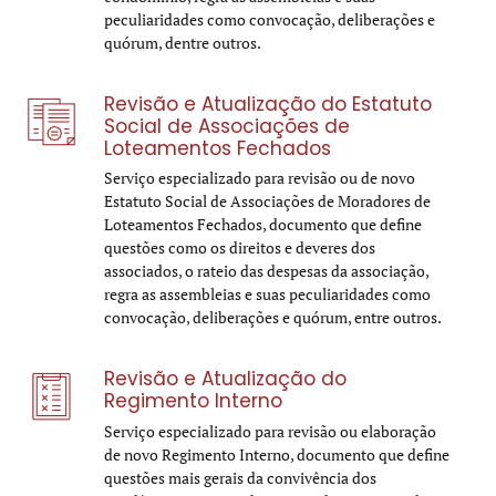
peculiaridades como convocação, deliberações e
quórum, dentre outros.
Revisão e Atualização do Estatuto
Social de Associações de
Loteamentos Fechados
Serviço especializado para revisão ou de novo
Estatuto Social de Associações de Moradores de
Loteamentos Fechados, documento que define
questões como os direitos e deveres dos
associados, o rateio das despesas da associação,
regra as assembleias e suas peculiaridades como
convocação, deliberações e quórum, entre outros.
Revisão e Atualização do
Regimento Interno
Serviço especializado para revisão ou elaboração
de novo Regimento Interno, documento que define
questões mais gerais da convivência dos