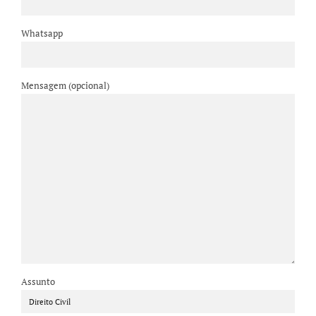
Whatsapp
Mensagem (opcional)
Assunto