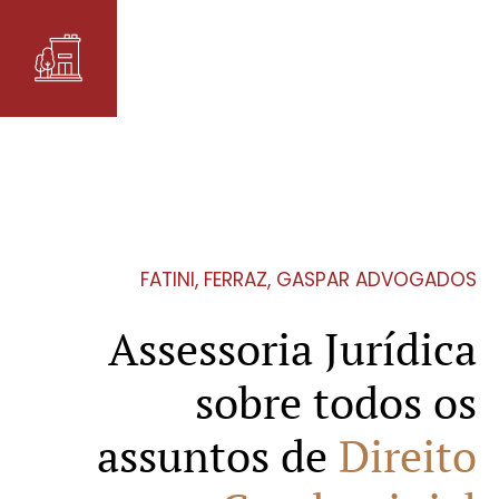
FATINI, FERRAZ, GASPAR ADVOGADOS
Assessoria Jurídica
sobre todos os
assuntos de
Direito