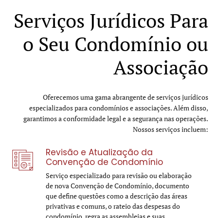
Serviços Jurídicos Para
o Seu Condomínio ou
Associação
Oferecemos uma gama abrangente de serviços jurídicos
especializados para condomínios e associações. Além disso,
garantimos a conformidade legal e a segurança nas operações.
Nossos serviços incluem:
Revisão e Atualização da
Convenção de Condomínio
Serviço especializado para revisão ou elaboração
de nova Convenção de Condomínio, documento
que define questões como a descrição das áreas
privativas e comuns, o rateio das despesas do
condomínio, regra as assembleias e suas