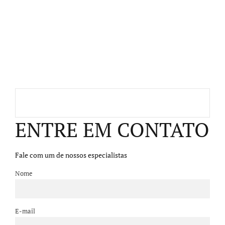
ENTRE EM CONTATO
Fale com um de nossos especialistas
Nome
E-mail