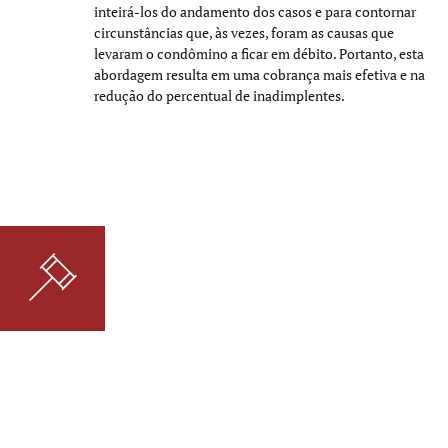
inteirá-los do andamento dos casos e para contornar
circunstâncias que, às vezes, foram as causas que
levaram o condômino a ficar em débito. Portanto, esta
abordagem resulta em uma cobrança mais efetiva e na
redução do percentual de inadimplentes.