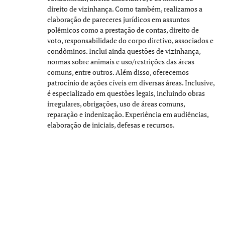
direito de vizinhança. Como também, realizamos a
elaboração de pareceres jurídicos em assuntos
polêmicos como a prestação de contas, direito de
voto, responsabilidade do corpo diretivo, associados e
condôminos. Inclui ainda questões de vizinhança,
normas sobre animais e uso/restrições das áreas
comuns, entre outros. Além disso, oferecemos
patrocínio de ações cíveis em diversas áreas. Inclusive,
é especializado em questões legais, incluindo obras
irregulares, obrigações, uso de áreas comuns,
reparação e indenização. Experiência em audiências,
elaboração de iniciais, defesas e recursos.