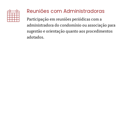
Reuniões com Administradoras
Participação em reuniões periódicas com a
administradora do condomínio ou associação para
sugestão e orientação quanto aos procedimentos
adotados.