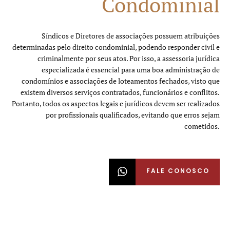
Condominial
Síndicos e Diretores de associações possuem atribuições
determinadas pelo direito condominial, podendo responder civil e
criminalmente por seus atos. Por isso, a assessoria jurídica
especializada é essencial para uma boa administração de
condomínios e associações de loteamentos fechados, visto que
existem diversos serviços contratados, funcionários e conflitos.
Portanto, todos os aspectos legais e jurídicos devem ser realizados
por profissionais qualificados, evitando que erros sejam
cometidos.
FALE CONOSCO