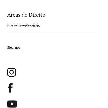
Áreas do Direito
Direito Previdenciário
Siga-nos: